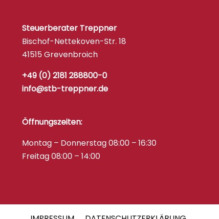
Steuerberater Treppner
Bischof-Nettekoven-Str. 18
41515 Grevenbroich
+49 (0) 2181 288800-0
info@stb-treppner.de
Öffnungszeiten:
Montag – Donnerstag 08:00 – 16:30
Freitag 08:00 – 14:00
IMPRESSUM
DATENSCHUTZERKLÄRUNG