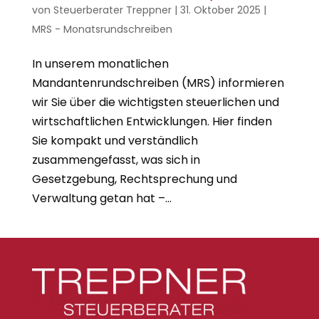
von
Steuerberater Treppner
|
31. Oktober 2025
|
MRS - Monatsrundschreiben
In unserem monatlichen
Mandantenrundschreiben (MRS) informieren
wir Sie über die wichtigsten steuerlichen und
wirtschaftlichen Entwicklungen. Hier finden
Sie kompakt und verständlich
zusammengefasst, was sich in
Gesetzgebung, Rechtsprechung und
Verwaltung getan hat –...