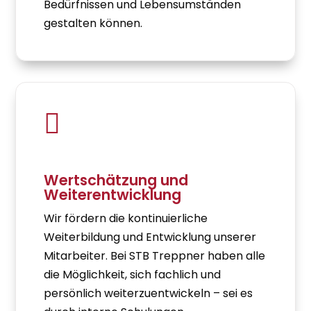
Bedürfnissen und Lebensumständen
gestalten können.

Wertschätzung und
Weiterentwicklung
Wir fördern die kontinuierliche
Weiterbildung und Entwicklung unserer
Mitarbeiter. Bei STB Treppner haben alle
die Möglichkeit, sich fachlich und
persönlich weiterzuentwickeln – sei es