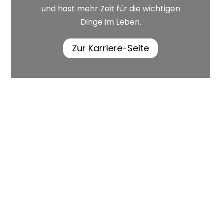
und hast mehr Zeit für die wichtigen
Dinge im Leben.
Zur Karriere-Seite