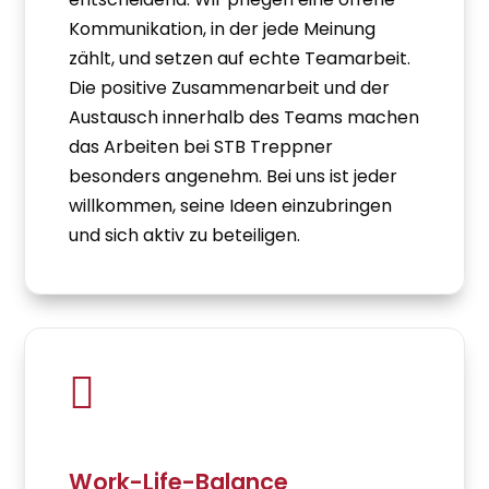
Kommunikation, in der jede Meinung
zählt, und setzen auf echte Teamarbeit.
Die positive Zusammenarbeit und der
Austausch innerhalb des Teams machen
das Arbeiten bei STB Treppner
besonders angenehm. Bei uns ist jeder
willkommen, seine Ideen einzubringen
und sich aktiv zu beteiligen.

Work-Life-Balance