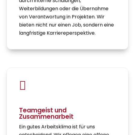
durch interne Schulungen,
Weiterbildungen oder die Übernahme
von Verantwortung in Projekten. Wir
bieten nicht nur einen Job, sondern eine
langfristige Karriereperspektive.

Teamgeist und
Zusammenarbeit
Ein gutes Arbeitsklima ist für uns
entscheidend. Wir pflegen eine offene