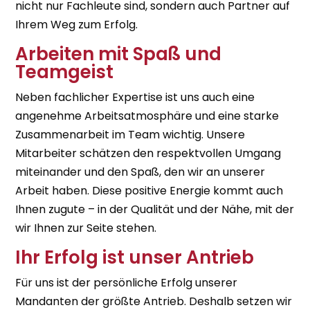
nicht nur Fachleute sind, sondern auch Partner auf
Ihrem Weg zum Erfolg.
Arbeiten mit Spaß und
Teamgeist
Neben fachlicher Expertise ist uns auch eine
angenehme Arbeitsatmosphäre und eine starke
Zusammenarbeit im Team wichtig. Unsere
Mitarbeiter schätzen den respektvollen Umgang
miteinander und den Spaß, den wir an unserer
Arbeit haben. Diese positive Energie kommt auch
Ihnen zugute – in der Qualität und der Nähe, mit der
wir Ihnen zur Seite stehen.
Ihr Erfolg ist unser Antrieb
Für uns ist der persönliche Erfolg unserer
Mandanten der größte Antrieb. Deshalb setzen wir