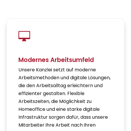

Modernes Arbeitsumfeld
Unsere Kanzlei setzt auf moderne
Arbeitsmethoden und digitale Lösungen,
die den Arbeitsalltag erleichtern und
effizienter gestalten. Flexible
Arbeitszeiten, die Möglichkeit zu
Homeoffice und eine starke digitale
Infrastruktur sorgen dafür, dass unsere
Mitarbeiter ihre Arbeit nach ihren