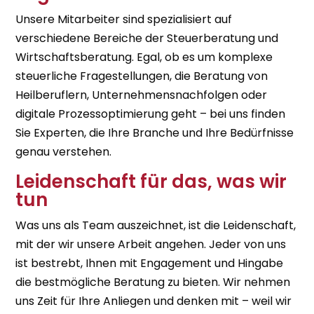
Unsere Mitarbeiter sind spezialisiert auf
verschiedene Bereiche der Steuerberatung und
Wirtschaftsberatung. Egal, ob es um komplexe
steuerliche Fragestellungen, die Beratung von
Heilberuflern, Unternehmensnachfolgen oder
digitale Prozessoptimierung geht – bei uns finden
Sie Experten, die Ihre Branche und Ihre Bedürfnisse
genau verstehen.
Leidenschaft für das, was wir
tun
Was uns als Team auszeichnet, ist die Leidenschaft,
mit der wir unsere Arbeit angehen. Jeder von uns
ist bestrebt, Ihnen mit Engagement und Hingabe
die bestmögliche Beratung zu bieten. Wir nehmen
uns Zeit für Ihre Anliegen und denken mit – weil wir