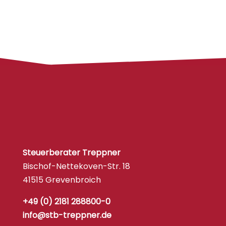
Steuerberater Treppner
Bischof-Nettekoven-Str. 18
41515 Grevenbroich
+49 (0) 2181 288800-0
info@stb-treppner.de