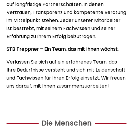
auf langfristige Partnerschaften, in denen
Vertrauen, Transparenz und kompetente Beratung
im Mittelpunkt stehen. Jeder unserer Mitarbeiter
ist bestrebt, mit seinem Fachwissen und seiner
Erfahrung zu Ihrem Erfolg beizutragen.
STB Treppner – Ein Team, das mit Ihnen wächst.
Verlassen Sie sich auf ein erfahrenes Team, das
Ihre Bedürfnisse versteht und sich mit Leidenschaft
und Fachwissen für Ihren Erfolg einsetzt. Wir freuen
uns darauf, mit Ihnen zusammenzuarbeiten!
Die Menschen