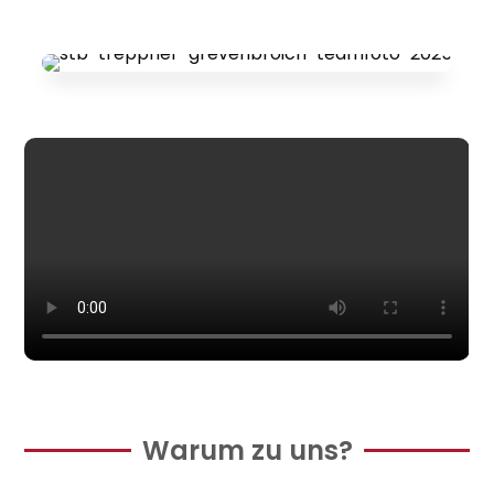
Warum zu uns?