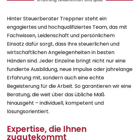
Erfahrung, Leidenschaft und Spaß
Hinter Steuerberater Treppner steht ein
engagiertes und hochqualifiziertes Team, das mit
Fachwissen, Leidenschaft und persönlichem
Einsatz dafür sorgt, dass Ihre steuerlichen und
wirtschaftlichen Angelegenheiten in besten
Händen sind. Jeder Einzelne bringt nicht nur eine
fundierte Ausbildung, neue Impulse oder jahrelange
Erfahrung mit, sondern auch eine echte
Begeisterung für die Arbeit. So garantieren wir eine
Beratung, die weit über das übliche Maß
hinausgeht – individuell, kompetent und
lösungsorientiert.
Expertise, die Ihnen
zugutekommt