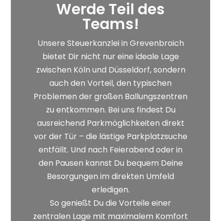
Werde Teil des
Teams!
Unsere Steuerkanzlei in Grevenbroich
bietet Dir nicht nur eine ideale Lage
zwischen Köln und Düsseldorf, sondern
auch den Vorteil, den typischen
Problemen der großen Ballungszentren
zu entkommen.
Bei uns findest Du
ausreichend Parkmöglichkeiten direkt
vor der Tür – die lästige Parkplatzsuche
entfällt. Und nach Feierabend oder in
den Pausen kannst Du bequem Deine
Besorgungen im direkten Umfeld
erledigen.
So
genießt Du die Vorteile einer
zentralen Lage mit maximalem Komfort