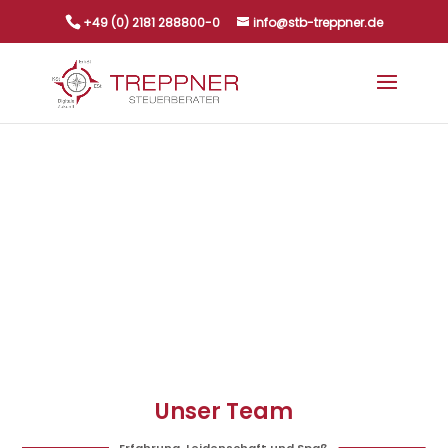
+49 (0) 2181 288800-0
info@stb-treppner.de
Unser Team