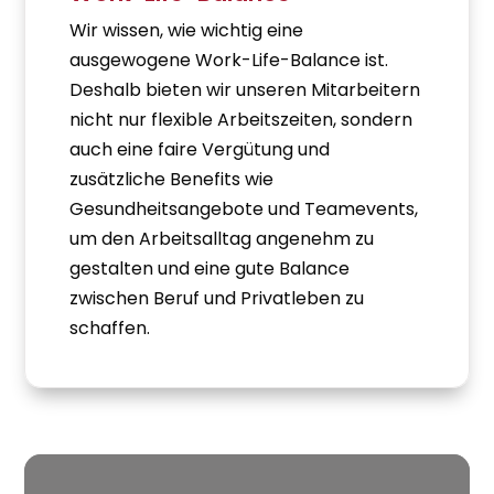
Wir wissen, wie wichtig eine
ausgewogene Work-Life-Balance ist.
Deshalb bieten wir unseren Mitarbeitern
nicht nur flexible Arbeitszeiten, sondern
auch eine faire Vergütung und
zusätzliche Benefits wie
Gesundheitsangebote und Teamevents,
um den Arbeitsalltag angenehm zu
gestalten und eine gute Balance
zwischen Beruf und Privatleben zu
schaffen.