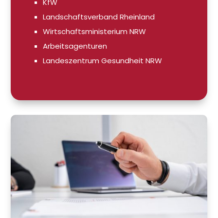
KfW
Landschaftsverband Rheinland
Wirtschaftsministerium NRW
Arbeitsagenturen
Landeszentrum Gesundheit NRW