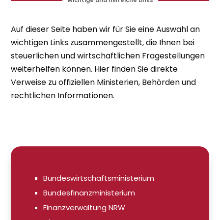
Wichtige und hilfreiche Links
Auf dieser Seite haben wir für Sie eine Auswahl an
wichtigen Links zusammengestellt, die Ihnen bei
steuerlichen und wirtschaftlichen Fragestellungen
weiterhelfen können. Hier finden Sie direkte
Verweise zu offiziellen Ministerien, Behörden und
rechtlichen Informationen.
Bundeswirtschaftsministerium
Bundesfinanzministerium
Finanzverwaltung NRW