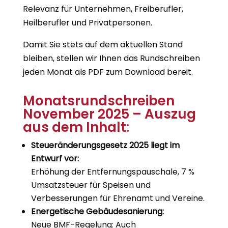
Relevanz für Unternehmen, Freiberufler,
Heilberufler und Privatpersonen.
Damit Sie stets auf dem aktuellen Stand
bleiben, stellen wir Ihnen das Rundschreiben
jeden Monat als PDF zum Download bereit.
Monatsrundschreiben
November 2025 – Auszug
aus dem Inhalt:
Steueränderungsgesetz 2025 liegt im
Entwurf vor:
Erhöhung der Entfernungspauschale, 7 %
Umsatzsteuer für Speisen und
Verbesserungen für Ehrenamt und Vereine.
Energetische Gebäudesanierung:
Neue BMF-Regelung: Auch