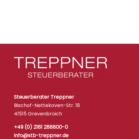
Steuerberater Treppner
Bischof-Nettekoven-Str. 18
41515 Grevenbroich
+49 (0) 2181 288800-0
info@stb-treppner.de