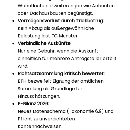
Wohnflächenerweiterungen wie Anbauten
oder Dachausbauten begünstigt.
Vermögensverlust durch Trickbetrug:
Kein Abzug als außergewöhnliche
Belastung laut FG Münster.
Verbindliche Auskünfte:
Nur eine Gebühr, wenn die Auskunft
einheitlich für mehrere Antragsteller erteilt
wird.
Richtsatzsammlung kritisch bewertet:
BFH bezweifelt Eignung der amtlichen
Sammlung als Grundlage für
Hinzuschätzungen.
E-Bilanz 2026:
Neues Datenschema (Taxonomie 6.9) und
Pflicht zu unverdichteten
Kontennachweisen.