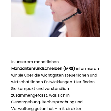
In unserem monatlichen
Mandantenrundschreiben (MRS)
informieren
wir Sie über die wichtigsten steuerlichen und
wirtschaftlichen Entwicklungen. Hier finden
Sie kompakt und verständlich
zusammengefasst, was sich in
Gesetzgebung, Rechtsprechung und
Verwaltung getan hat – mit direkter