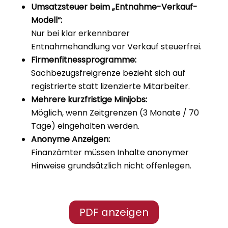
Umsatzsteuer beim „Entnahme-Verkauf-
Modell“:
Nur bei klar erkennbarer
Entnahmehandlung vor Verkauf steuerfrei.
Firmenfitnessprogramme:
Sachbezugsfreigrenze bezieht sich auf
registrierte statt lizenzierte Mitarbeiter.
Mehrere kurzfristige Minijobs:
Möglich, wenn Zeitgrenzen (3 Monate / 70
Tage) eingehalten werden.
Anonyme Anzeigen:
Finanzämter müssen Inhalte anonymer
Hinweise grundsätzlich nicht offenlegen.
PDF anzeigen