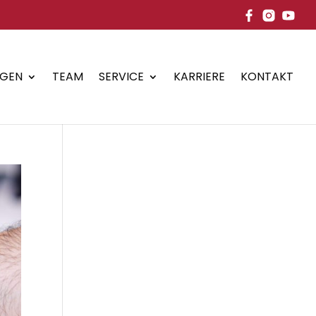
NGEN
TEAM
SERVICE
KARRIERE
KONTAKT