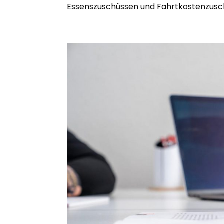
Essenszuschüssen und Fahrtkostenzuschü