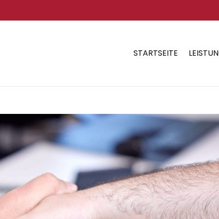
STARTSEITE
LEISTU