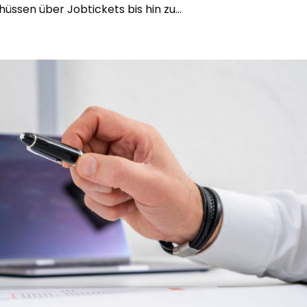
ssen über Jobtickets bis hin zu...