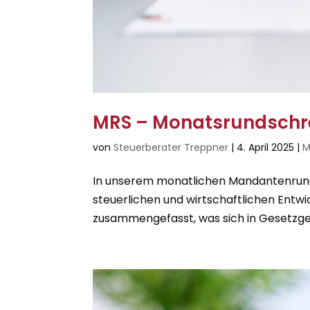
MRS – Monatsrundschr
von
Steuerberater Treppner
|
4. April 2025
|
M
In unserem monatlichen Mandantenrunds
steuerlichen und wirtschaftlichen Entwi
zusammengefasst, was sich in Gesetzge