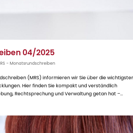
eiben 04/2025
RS - Monatsrundschreiben
chreiben (MRS) informieren wir Sie über die wichtigste
cklungen. Hier finden Sie kompakt und verständlich
bung, Rechtsprechung und Verwaltung getan hat –...