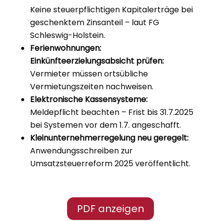
Keine steuerpflichtigen Kapitalerträge bei
geschenktem Zinsanteil – laut FG
Schleswig-Holstein.
Ferienwohnungen:
Einkünfteerzielungsabsicht prüfen:
Vermieter müssen ortsübliche
Vermietungszeiten nachweisen.
Elektronische Kassensysteme:
Meldepflicht beachten – Frist bis 31.7.2025
bei Systemen vor dem 1.7. angeschafft.
Kleinunternehmerregelung neu geregelt:
Anwendungsschreiben zur
Umsatzsteuerreform 2025 veröffentlicht.
PDF anzeigen