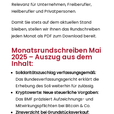
Relevanz für Unternehmen, Freiberufler,
Heilberufler und Privatpersonen.
Damit Sie stets auf dem aktuellen Stand
bleiben, stellen wir Ihnen das Rundschreiben
jeden Monat als PDF zum Download bereit.
Monatsrundschreiben Mai
2025 – Auszug aus dem
Inhalt:
Solidaritätszuschlag verfassungsgemäß:
Das Bundesverfassungsgericht erklärt die
Erhebung des Soli weiterhin für zulässig.
Kryptowerte: Neue steuerliche Vorgaben:
Das BMF präzisiert Aufzeichnungs- und
Mitwirkungspflichten bei Bitcoin & Co.
Zinsverzicht bei Grundstücksverkauf: