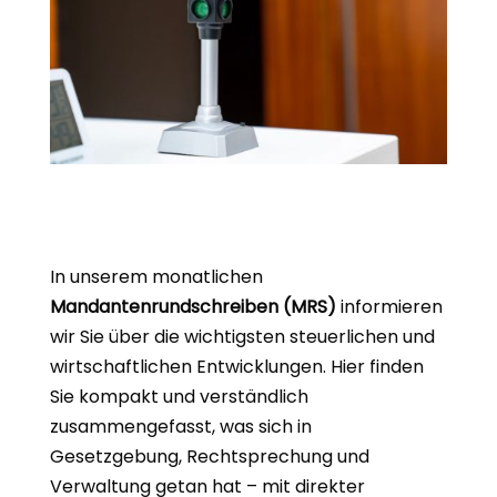
In unserem monatlichen
Mandantenrundschreiben (MRS)
informieren
wir Sie über die wichtigsten steuerlichen und
wirtschaftlichen Entwicklungen. Hier finden
Sie kompakt und verständlich
zusammengefasst, was sich in
Gesetzgebung, Rechtsprechung und
Verwaltung getan hat – mit direkter