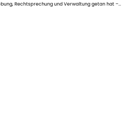
bung, Rechtsprechung und Verwaltung getan hat –...