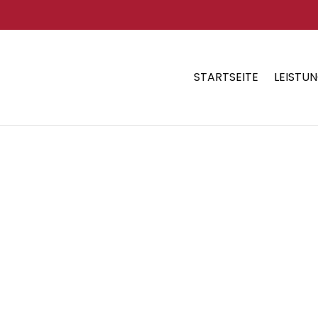
STARTSEITE
LEISTU