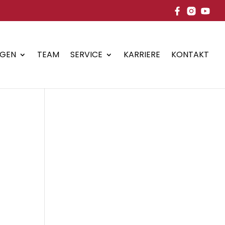
NGEN
TEAM
SERVICE
KARRIERE
KONTAKT