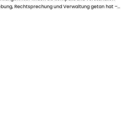
bung, Rechtsprechung und Verwaltung getan hat –...