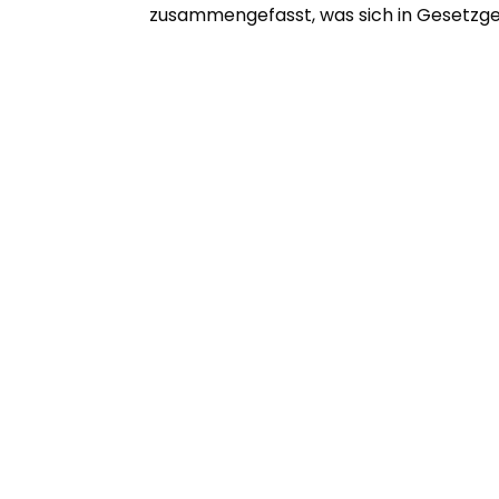
zusammengefasst, was sich in Gesetzge