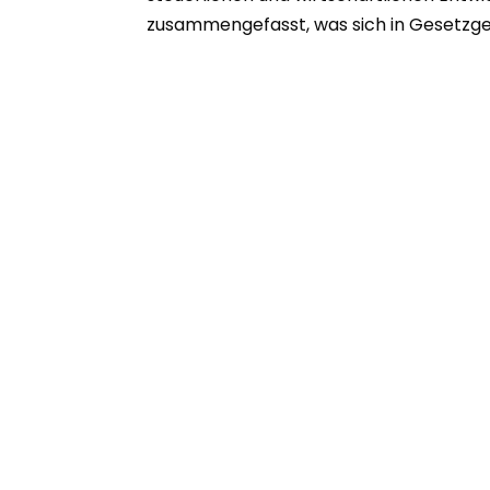
zusammengefasst, was sich in Gesetzge