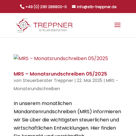
+49 (0) 2181 288800-0
info@stb-treppner.de
MRS – Monatsrundschreiben 05/2025
von
Steuerberater Treppner
|
22. Mai 2025
|
MRS -
Monatsrundschreiben
In unserem monatlichen
Mandantenrundschreiben (MRS) informieren
wir Sie über die wichtigsten steuerlichen und
wirtschaftlichen Entwicklungen. Hier finden