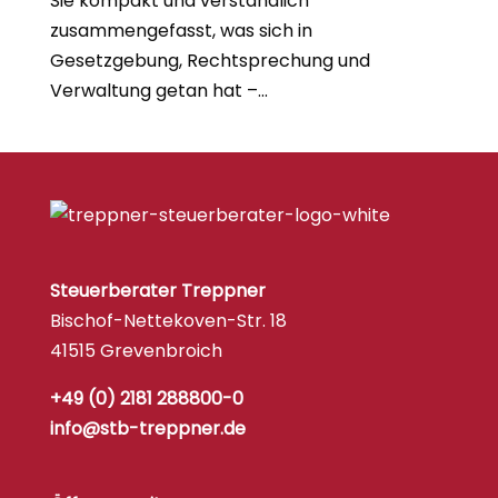
Sie kompakt und verständlich
zusammengefasst, was sich in
Gesetzgebung, Rechtsprechung und
Verwaltung getan hat –...
Steuerberater Treppner
Bischof-Nettekoven-Str. 18
41515 Grevenbroich
+49 (0) 2181 288800-0
info@stb-treppner.de