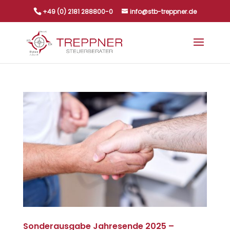
+49 (0) 2181 288800-0
info@stb-treppner.de
Sonderausgabe Jahresende 2025 –