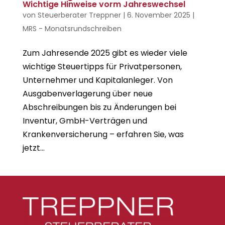
Wichtige Hinweise vorm Jahreswechsel
von
Steuerberater Treppner
|
6. November 2025
|
MRS - Monatsrundschreiben
Zum Jahresende 2025 gibt es wieder viele
wichtige Steuertipps für Privatpersonen,
Unternehmer und Kapitalanleger. Von
Ausgabenverlagerung über neue
Abschreibungen bis zu Änderungen bei
Inventur, GmbH-Verträgen und
Krankenversicherung – erfahren Sie, was
jetzt...