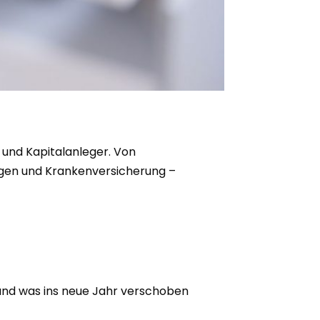
 und Kapitalanleger. Von
gen und Krankenversicherung –
und was ins neue Jahr verschoben