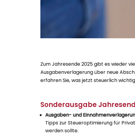
Zum Jahresende 2025 gibt es wieder vie
Ausgabenverlagerung über neue Abschr
erfahren Sie, was jetzt steuerlich wichtig 
Sonderausgabe Jahresende
Ausgaben- und Einnahmenverlagerun
Tipps zur Steueroptimierung für Pri
werden sollte.