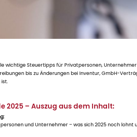
le wichtige Steuertipps für Privatpersonen, Unternehmer
eibungen bis zu Änderungen bei Inventur, GmbH-Verträ
ist.
 2025 – Auszug aus dem Inhalt:
g:
vatpersonen und Unternehmer – was sich 2025 noch lohnt 