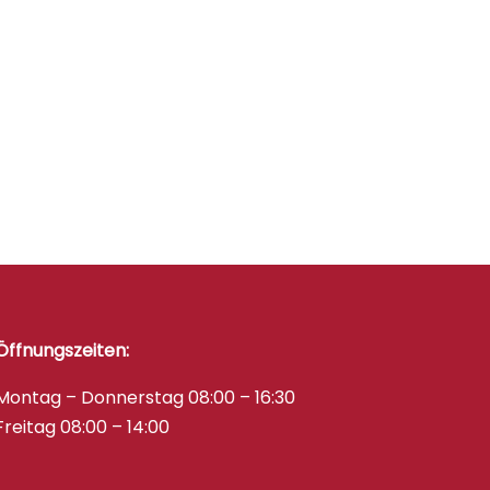
Öffnungszeiten:
Montag – Donnerstag 08:00 – 16:30
Freitag 08:00 – 14:00