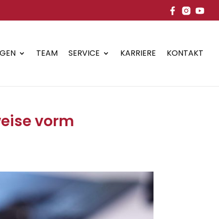
NGEN
TEAM
SERVICE
KARRIERE
KONTAKT
weise vorm