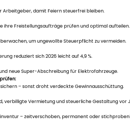
r Arbeitgeber, damit Feiern steuerfrei bleiben.
 ihre Freistellungsaufträge prüfen und optimal aufteilen.
berwachen, um ungewollte Steuerpflicht zu vermeiden.
rung reduziert sich 2026 leicht auf 4,9 %.
und neue Super-Abschreibung für Elektrofahrzeuge.
prüfen:
sichern – sonst droht verdeckte Gewinnausschüttung.
, verbilligte Vermietung und steuerliche Gestaltung vo
gsinventur – zeitverschoben, permanent oder stichproben