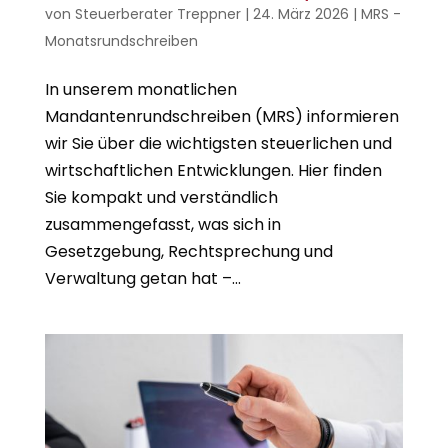
von
Steuerberater Treppner
|
24. März 2026
|
MRS -
Monatsrundschreiben
In unserem monatlichen
Mandantenrundschreiben (MRS) informieren
wir Sie über die wichtigsten steuerlichen und
wirtschaftlichen Entwicklungen. Hier finden
Sie kompakt und verständlich
zusammengefasst, was sich in
Gesetzgebung, Rechtsprechung und
Verwaltung getan hat –...