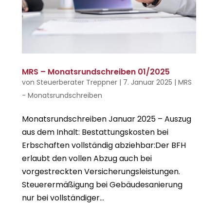
MRS – Monatsrundschreiben 01/2025
von
Steuerberater Treppner
|
7. Januar 2025
|
MRS
- Monatsrundschreiben
Monatsrundschreiben Januar 2025 – Auszug
aus dem Inhalt: Bestattungskosten bei
Erbschaften vollständig abziehbar:Der BFH
erlaubt den vollen Abzug auch bei
vorgestreckten Versicherungsleistungen.
Steuerermäßigung bei Gebäudesanierung
nur bei vollständiger...