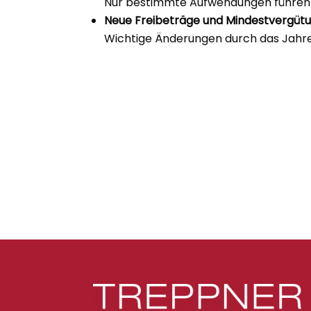
Nur bestimmte Aufwendungen führen z
Neue Freibeträge und Mindestvergütu
Wichtige Änderungen durch das Jahres