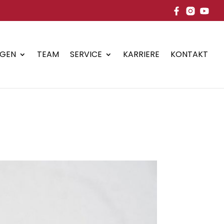
NGEN
TEAM
SERVICE
KARRIERE
KONTAKT