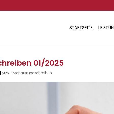
STARTSEITE
LEISTU
hreiben 01/2025
|
MRS - Monatsrundschreiben