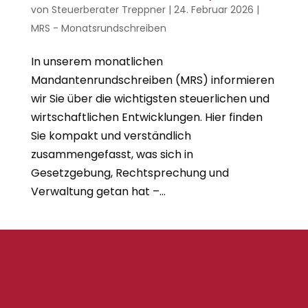
von
Steuerberater Treppner
|
24. Februar 2026
|
MRS - Monatsrundschreiben
In unserem monatlichen
Mandantenrundschreiben (MRS) informieren
wir Sie über die wichtigsten steuerlichen und
wirtschaftlichen Entwicklungen. Hier finden
Sie kompakt und verständlich
zusammengefasst, was sich in
Gesetzgebung, Rechtsprechung und
Verwaltung getan hat –...