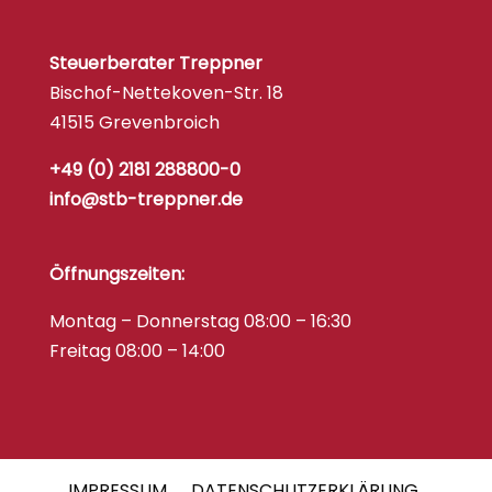
Steuerberater Treppner
Bischof-Nettekoven-Str. 18
41515 Grevenbroich
+49 (0) 2181 288800-0
info@stb-treppner.de
Öffnungszeiten:
Montag – Donnerstag 08:00 – 16:30
Freitag 08:00 – 14:00
IMPRESSUM
DATENSCHUTZERKLÄRUNG