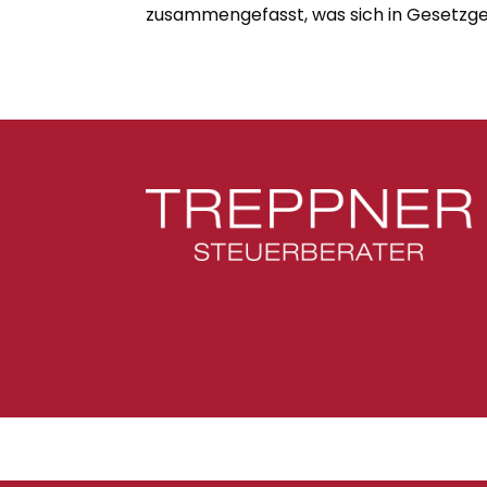
zusammengefasst, was sich in Gesetzge