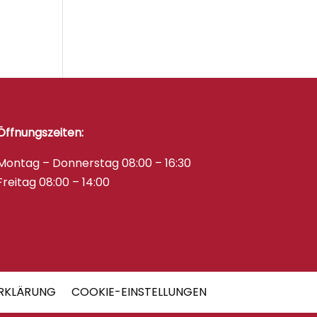
Öffnungszeiten:
Montag – Donnerstag 08:00 – 16:30
Freitag 08:00 – 14:00
RKLÄRUNG
COOKIE-EINSTELLUNGEN