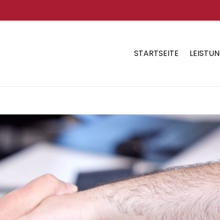
STARTSEITE
LEISTU