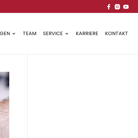
NGEN
TEAM
SERVICE
KARRIERE
KONTAKT