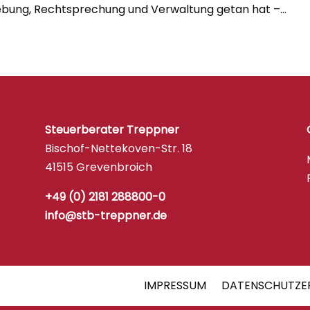
bung, Rechtsprechung und Verwaltung getan hat –...
Steuerberater Treppner
Bischof-Nettekoven-Str. 18
41515 Grevenbroich
+49 (0) 2181 288800-0
info@stb-treppner.de
IMPRESSUM
DATENSCHUTZE