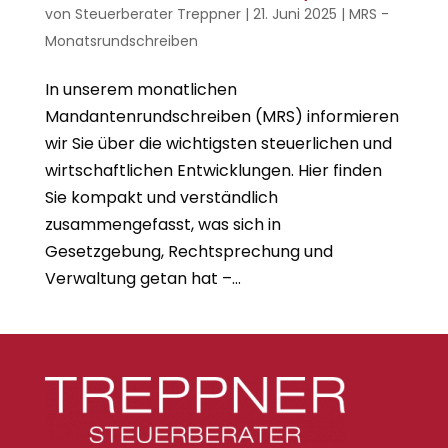
von
Steuerberater Treppner
|
21. Juni 2025
|
MRS -
Monatsrundschreiben
In unserem monatlichen
Mandantenrundschreiben (MRS) informieren
wir Sie über die wichtigsten steuerlichen und
wirtschaftlichen Entwicklungen. Hier finden
Sie kompakt und verständlich
zusammengefasst, was sich in
Gesetzgebung, Rechtsprechung und
Verwaltung getan hat –...