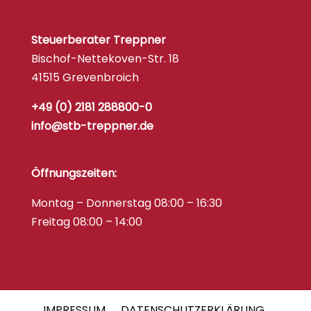
Steuerberater Treppner
Bischof-Nettekoven-Str. 18
41515 Grevenbroich
+49 (0) 2181 288800-0
info@stb-treppner.de
Öffnungszeiten:
Montag – Donnerstag 08:00 – 16:30
Freitag 08:00 – 14:00
IMPRESSUM
DATENSCHUTZERKLÄRUNG