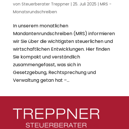
von
Steuerberater Treppner
|
25. Juli 2025
|
MRS -
Monatsrundschreiben
In unserem monatlichen
Mandantenrundschreiben (MRS) informieren
wir Sie über die wichtigsten steuerlichen und
wirtschaftlichen Entwicklungen. Hier finden
Sie kompakt und verständlich
zusammengefasst, was sich in
Gesetzgebung, Rechtsprechung und
Verwaltung getan hat –...