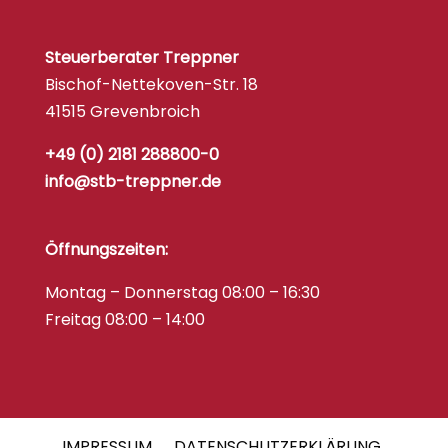
Steuerberater Treppner
Bischof-Nettekoven-Str. 18
41515 Grevenbroich
+49 (0) 2181 288800-0
info@stb-treppner.de
Öffnungszeiten:
Montag – Donnerstag 08:00 – 16:30
Freitag 08:00 – 14:00
IMPRESSUM
DATENSCHUTZERKLÄRUNG