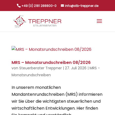
+49 (0) 2181 288800-0
info@stb-treppner.de
MRS – Monatsrundschreiben 08/2026
von
Steuerberater Treppner
|
27. Juli 2026
|
MRS -
Monatsrundschreiben
In unserem monatlichen
Mandantenrundschreiben (MRS) informieren
wir Sie über die wichtigsten steuerlichen und
wirtschaftlichen Entwicklungen. Hier finden