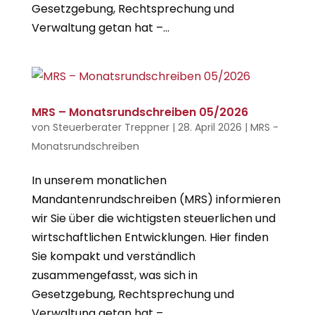
Gesetzgebung, Rechtsprechung und
Verwaltung getan hat –...
MRS – Monatsrundschreiben 05/2026
von
Steuerberater Treppner
|
28. April 2026
|
MRS -
Monatsrundschreiben
In unserem monatlichen
Mandantenrundschreiben (MRS) informieren
wir Sie über die wichtigsten steuerlichen und
wirtschaftlichen Entwicklungen. Hier finden
Sie kompakt und verständlich
zusammengefasst, was sich in
Gesetzgebung, Rechtsprechung und
Verwaltung getan hat –...