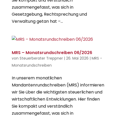
Sie kompakt und verständlich
zusammengefasst, was sich in
Gesetzgebung, Rechtsprechung und
Verwaltung getan hat –...
MRS – Monatsrundschreiben 06/2026
von
Steuerberater Treppner
|
26. Mai 2026
|
MRS -
Monatsrundschreiben
In unserem monatlichen
Mandantenrundschreiben (MRS) informieren
wir Sie über die wichtigsten steuerlichen und
wirtschaftlichen Entwicklungen. Hier finden
Sie kompakt und verständlich
zusammengefasst, was sich in