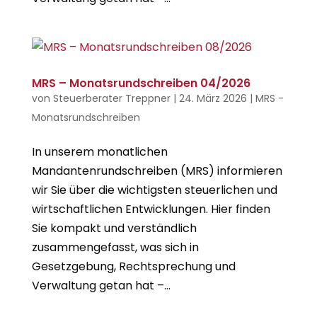
MRS – Monatsrundschreiben 04/2026
von
Steuerberater Treppner
|
24. März 2026
|
MRS -
Monatsrundschreiben
In unserem monatlichen
Mandantenrundschreiben (MRS) informieren
wir Sie über die wichtigsten steuerlichen und
wirtschaftlichen Entwicklungen. Hier finden
Sie kompakt und verständlich
zusammengefasst, was sich in
Gesetzgebung, Rechtsprechung und
Verwaltung getan hat –...