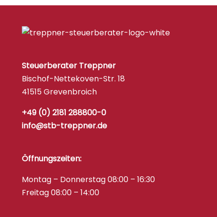
Steuerberater Treppner
Bischof-Nettekoven-Str. 18
41515 Grevenbroich
+49 (0) 2181 288800-0
info@stb-treppner.de
Öffnungszeiten:
Montag – Donnerstag 08:00 – 16:30
Freitag 08:00 – 14:00