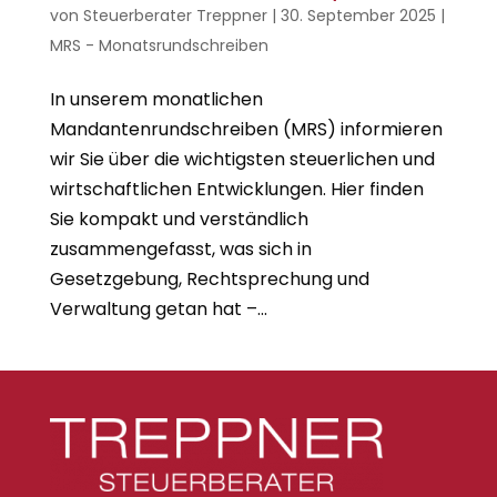
von
Steuerberater Treppner
|
30. September 2025
|
MRS - Monatsrundschreiben
In unserem monatlichen
Mandantenrundschreiben (MRS) informieren
wir Sie über die wichtigsten steuerlichen und
wirtschaftlichen Entwicklungen. Hier finden
Sie kompakt und verständlich
zusammengefasst, was sich in
Gesetzgebung, Rechtsprechung und
Verwaltung getan hat –...