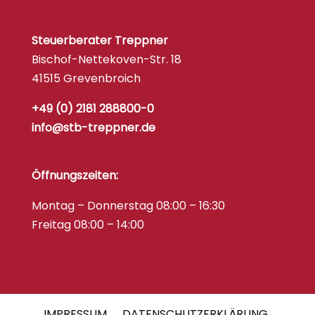
Steuerberater Treppner
Bischof-Nettekoven-Str. 18
41515 Grevenbroich
+49 (0) 2181 288800-0
info@stb-treppner.de
Öffnungszeiten:
Montag – Donnerstag 08:00 – 16:30
Freitag 08:00 – 14:00
IMPRESSUM
DATENSCHUTZERKLÄRUNG