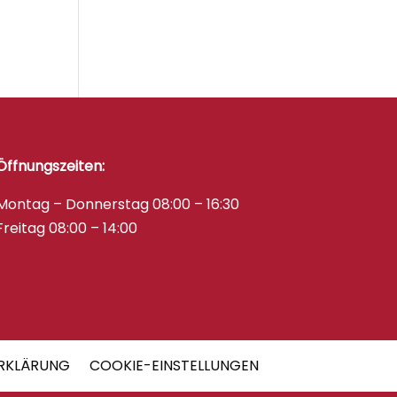
Öffnungszeiten:
Montag – Donnerstag 08:00 – 16:30
Freitag 08:00 – 14:00
RKLÄRUNG
COOKIE-EINSTELLUNGEN