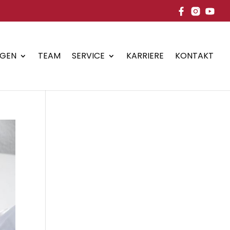
NGEN
TEAM
SERVICE
KARRIERE
KONTAKT