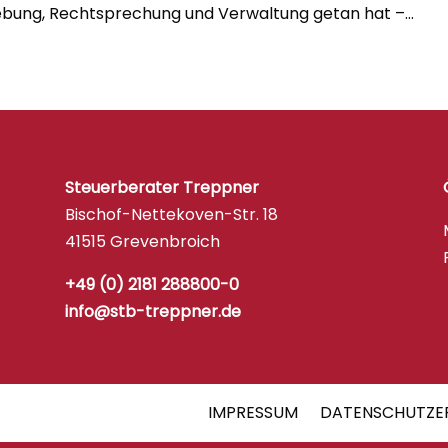
bung, Rechtsprechung und Verwaltung getan hat –...
Steuerberater Treppner
Bischof-Nettekoven-Str. 18
41515 Grevenbroich
+49 (0) 2181 288800-0
info@stb-treppner.de
IMPRESSUM
DATENSCHUTZE