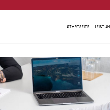
STARTSEITE
LEISTU