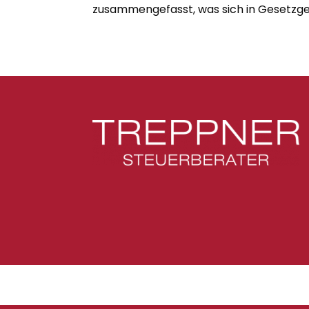
zusammengefasst, was sich in Gesetzge