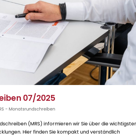
eiben 07/2025
RS - Monatsrundschreiben
chreiben (MRS) informieren wir Sie über die wichtigste
cklungen. Hier finden Sie kompakt und verständlich