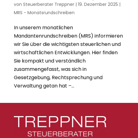
von
Steuerberater Treppner
|
19. Dezember 2025
|
MRS - Monatsrundschreiben
In unserem monatlichen
Mandantenrundschreiben (MRS) informieren
wir Sie über die wichtigsten steuerlichen und
wirtschaftlichen Entwicklungen. Hier finden
Sie kompakt und verständlich
zusammengefasst, was sich in
Gesetzgebung, Rechtsprechung und
Verwaltung getan hat –...