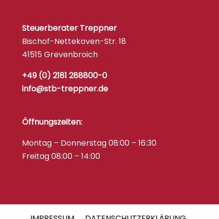
Steuerberater Treppner
Bischof-Nettekoven-Str. 18
41515 Grevenbroich
+49 (0) 2181 288800-0
info@stb-treppner.de
Öffnungszeiten:
Montag – Donnerstag 08:00 – 16:30
Freitag 08:00 – 14:00
IMPRESSUM
DATENSCHUTZERKLÄRUNG