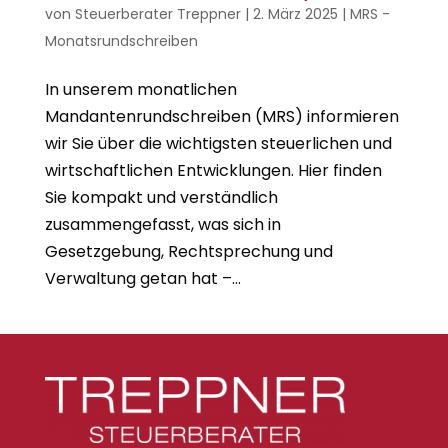
von
Steuerberater Treppner
|
2. März 2025
|
MRS -
Monatsrundschreiben
In unserem monatlichen
Mandantenrundschreiben (MRS) informieren
wir Sie über die wichtigsten steuerlichen und
wirtschaftlichen Entwicklungen. Hier finden
Sie kompakt und verständlich
zusammengefasst, was sich in
Gesetzgebung, Rechtsprechung und
Verwaltung getan hat –...