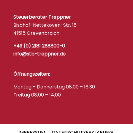
Steuerberater Treppner
Bischof-Nettekoven-Str. 18
41515 Grevenbroich
+49 (0) 2181 288800-0
info@stb-treppner.de
Öffnungszeiten:
Montag – Donnerstag 08:00 – 16:30
Freitag 08:00 – 14:00
IMPRESSUM
DATENSCHUTZERKLÄRUNG