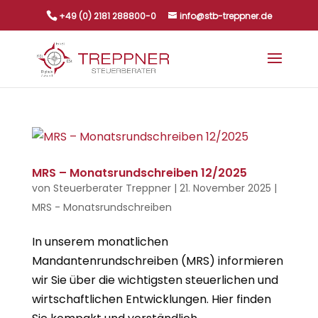
+49 (0) 2181 288800-0
info@stb-treppner.de
MRS – Monatsrundschreiben 12/2025
von
Steuerberater Treppner
|
21. November 2025
|
MRS - Monatsrundschreiben
In unserem monatlichen
Mandantenrundschreiben (MRS) informieren
wir Sie über die wichtigsten steuerlichen und
wirtschaftlichen Entwicklungen. Hier finden