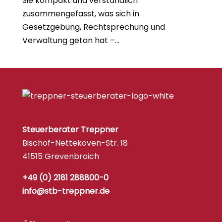
Sie kompakt und verständlich
zusammengefasst, was sich in
Gesetzgebung, Rechtsprechung und
Verwaltung getan hat –...
Steuerberater Treppner
Bischof-Nettekoven-Str. 18
41515 Grevenbroich
+49 (0) 2181 288800-0
info@stb-treppner.de