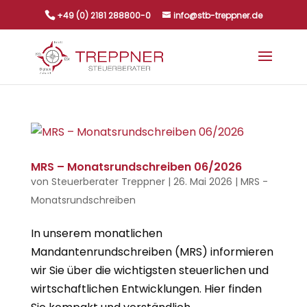
+49 (0) 2181 288800-0
info@stb-treppner.de
MRS – Monatsrundschreiben 06/2026
von
Steuerberater Treppner
|
26. Mai 2026
|
MRS -
Monatsrundschreiben
In unserem monatlichen
Mandantenrundschreiben (MRS) informieren
wir Sie über die wichtigsten steuerlichen und
wirtschaftlichen Entwicklungen. Hier finden