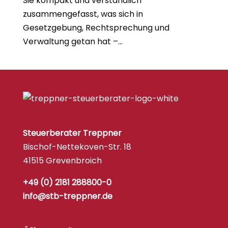
Sie kompakt und verständlich
zusammengefasst, was sich in
Gesetzgebung, Rechtsprechung und
Verwaltung getan hat –...
Steuerberater Treppner
Bischof-Nettekoven-Str. 18
41515 Grevenbroich
+49 (0) 2181 288800-0
info@stb-treppner.de