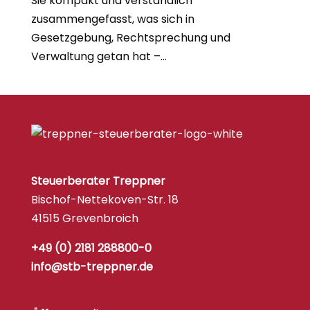
Sie kompakt und verständlich
zusammengefasst, was sich in
Gesetzgebung, Rechtsprechung und
Verwaltung getan hat –...
Steuerberater Treppner
Bischof-Nettekoven-Str. 18
41515 Grevenbroich
+49 (0) 2181 288800-0
info@stb-treppner.de