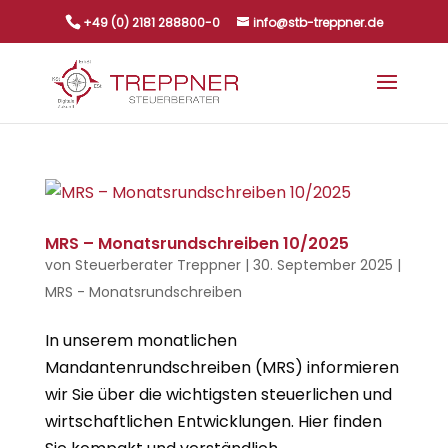
+49 (0) 2181 288800-0
info@stb-treppner.de
MRS – Monatsrundschreiben 10/2025
von
Steuerberater Treppner
|
30. September 2025
|
MRS - Monatsrundschreiben
In unserem monatlichen
Mandantenrundschreiben (MRS) informieren
wir Sie über die wichtigsten steuerlichen und
wirtschaftlichen Entwicklungen. Hier finden