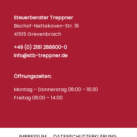
Steuerberater Treppner
Bischof-Nettekoven-Str. 18
41515 Grevenbroich
+49 (0) 2181 288800-0
info@stb-treppner.de
Öffnungszeiten:
Montag – Donnerstag 08:00 – 16:30
Freitag 08:00 – 14:00
IMPRESSUM
DATENSCHUTZERKLÄRUNG