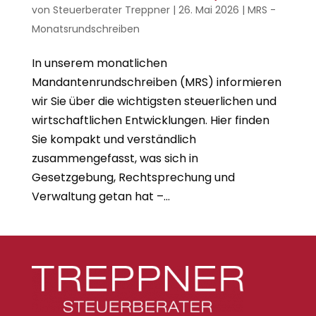
von
Steuerberater Treppner
|
26. Mai 2026
|
MRS -
Monatsrundschreiben
In unserem monatlichen
Mandantenrundschreiben (MRS) informieren
wir Sie über die wichtigsten steuerlichen und
wirtschaftlichen Entwicklungen. Hier finden
Sie kompakt und verständlich
zusammengefasst, was sich in
Gesetzgebung, Rechtsprechung und
Verwaltung getan hat –...