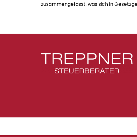
zusammengefasst, was sich in Gesetzge