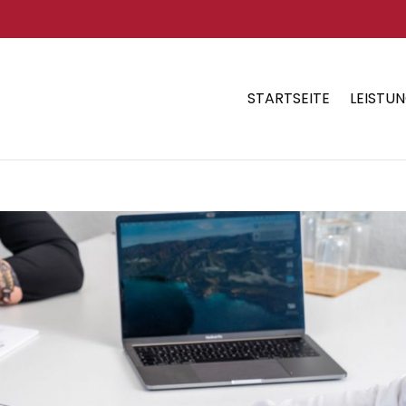
STARTSEITE
LEISTU