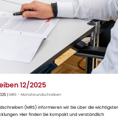
iben 12/2025
2025
|
MRS - Monatsrundschreiben
chreiben (MRS) informieren wir Sie über die wichtigste
cklungen. Hier finden Sie kompakt und verständlich