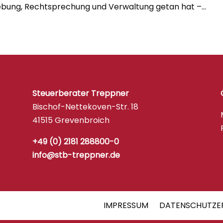
bung, Rechtsprechung und Verwaltung getan hat –...
Steuerberater Treppner
Bischof-Nettekoven-Str. 18
41515 Grevenbroich
+49 (0) 2181 288800-0
info@stb-treppner.de
IMPRESSUM
DATENSCHUTZE