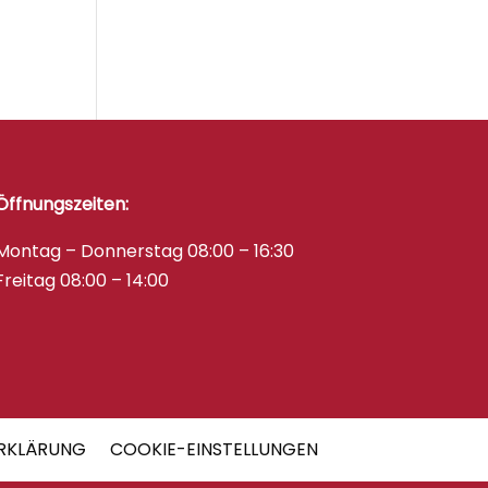
Öffnungszeiten:
Montag – Donnerstag 08:00 – 16:30
Freitag 08:00 – 14:00
RKLÄRUNG
COOKIE-EINSTELLUNGEN