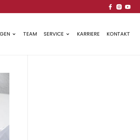
NGEN
TEAM
SERVICE
KARRIERE
KONTAKT